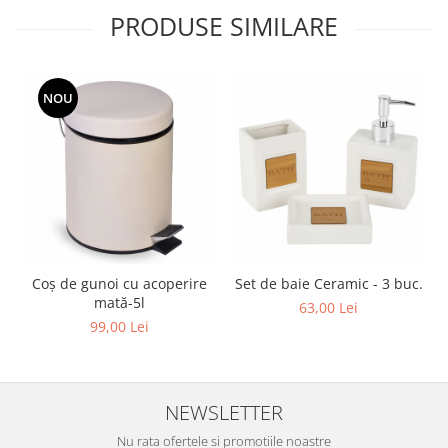
PRODUSE SIMILARE
NOU
Coș de gunoi cu acoperire
Set de baie Ceramic - 3 buc.
mată-5l
63,00 Lei
99,00 Lei
NEWSLETTER
Nu rata ofertele si promotiile noastre