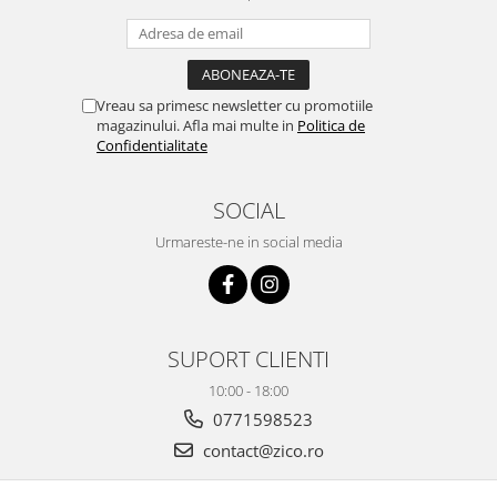
Vreau sa primesc newsletter cu promotiile
magazinului. Afla mai multe in
Politica de
Confidentialitate
SOCIAL
Urmareste-ne in social media
SUPORT CLIENTI
10:00 - 18:00
0771598523
contact@zico.ro