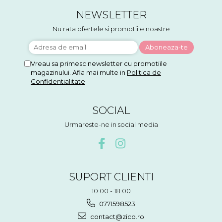
NEWSLETTER
Nu rata ofertele si promotiile noastre
Vreau sa primesc newsletter cu promotiile
magazinului. Afla mai multe in
Politica de
Confidentialitate
SOCIAL
Urmareste-ne in social media
SUPORT CLIENTI
10:00 - 18:00
0771598523
contact@zico.ro