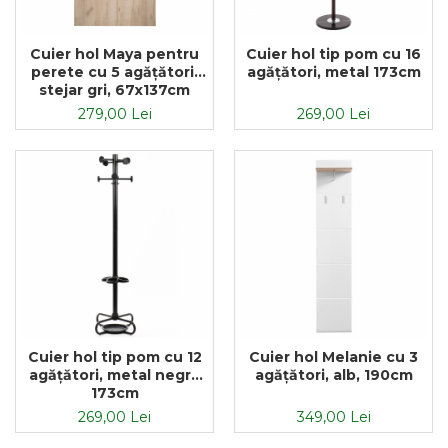
Cuier hol tip pom cu 16
Cuier hol Maya pentru
agățători, metal 173cm
perete cu 5 agățători,
stejar gri, 67x137cm
269,00 Lei
279,00 Lei
Cuier hol tip pom cu 12
Cuier hol Melanie cu 3
agățători, metal negru
agățători, alb, 190cm
173cm
269,00 Lei
349,00 Lei