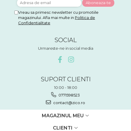
Vreau sa primesc newsletter cu promotiile
magazinului. Afla mai multe in
Politica de
Confidentialitate
SOCIAL
Urmareste-ne in social media
SUPORT CLIENTI
10:00 - 18:00
0771598523
contact@zico.ro
MAGAZINUL MEU
CLIENTI