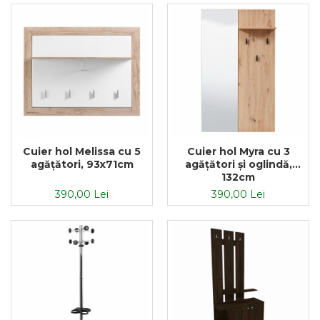
Cuier hol Melissa cu 5
Cuier hol Myra cu 3
agățători, 93x71cm
agățători și oglindă,
132cm
390,00 Lei
390,00 Lei