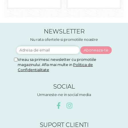
NEWSLETTER
Nu rata ofertele si promotiile noastre
Vreau sa primesc newsletter cu promotiile
magazinului. Afla mai multe in
Politica de
Confidentialitate
SOCIAL
Urmareste-ne in social media
SUPORT CLIENTI