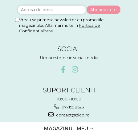
Vreau sa primesc newsletter cu promotiile
magazinului. Afla mai multe in
Politica de
Confidentialitate
SOCIAL
Urmareste-ne in social media
SUPORT CLIENTI
10:00 - 18:00
0771598523
contact@zico.ro
MAGAZINUL MEU