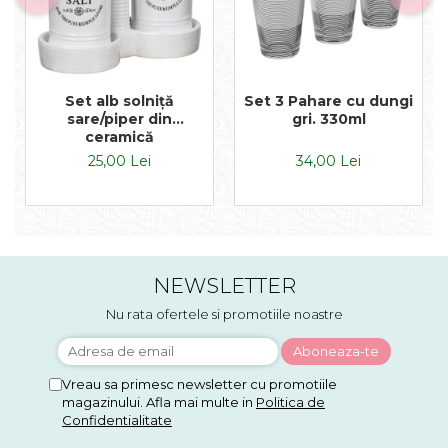
Set alb solniță
Set 3 Pahare cu dungi
sare/piper din
gri. 330ml
ceramică
25,00 Lei
34,00 Lei
NEWSLETTER
Nu rata ofertele si promotiile noastre
Vreau sa primesc newsletter cu promotiile
magazinului. Afla mai multe in
Politica de
Confidentialitate