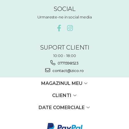
SOCIAL
Urmareste-ne in social media
SUPORT CLIENTI
10:00 - 18:00
0771598523
contact@zico.ro
MAGAZINUL MEU
CLIENTI
DATE COMERCIALE