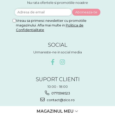
Nu rata ofertele si promotiile noastre
Vreau sa primesc newsletter cu promotiile
magazinului. Afla mai multe in
Politica de
Confidentialitate
SOCIAL
Urmareste-ne in social media
SUPORT CLIENTI
10:00 - 18:00
0771598523
contact@zico.ro
MAGAZINUL MEU