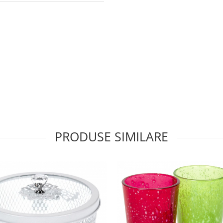
PRODUSE SIMILARE