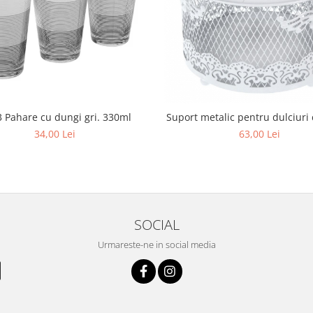
3 Pahare cu dungi gri. 330ml
Suport metalic pentru dulciuri
34,00 Lei
63,00 Lei
SOCIAL
Urmareste-ne in social media