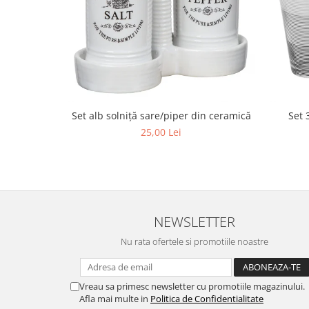
Set alb solniță sare/piper din ceramică
Set 
25,00 Lei
NEWSLETTER
Nu rata ofertele si promotiile noastre
Vreau sa primesc newsletter cu promotiile magazinului.
Afla mai multe in
Politica de Confidentialitate