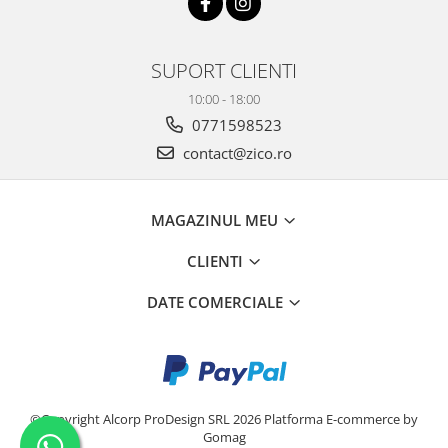
SUPORT CLIENTI
10:00 - 18:00
0771598523
contact@zico.ro
MAGAZINUL MEU
CLIENTI
DATE COMERCIALE
©Copyright Alcorp ProDesign SRL 2026
Platforma E-commerce by
Gomag