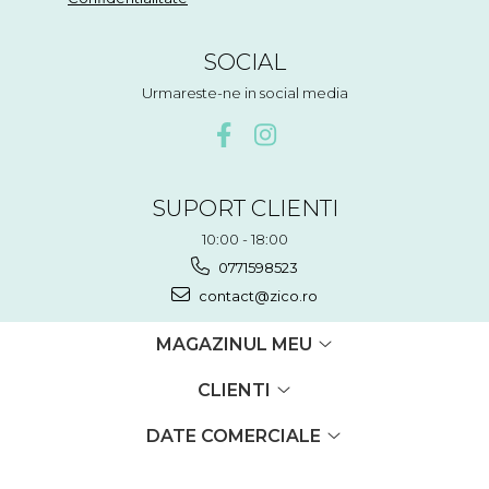
SOCIAL
Urmareste-ne in social media
SUPORT CLIENTI
10:00 - 18:00
0771598523
contact@zico.ro
MAGAZINUL MEU
CLIENTI
DATE COMERCIALE