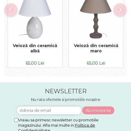
Veioză din ceramică
Veioză din ceramică
albă
maro
65,00 Lei
65,00 Lei
NEWSLETTER
Nu rata ofertele si promotiile noastre
Vreau sa primesc newsletter cu promotiile
magazinului. Afla mai multe in
Politica de
Confidentialitate