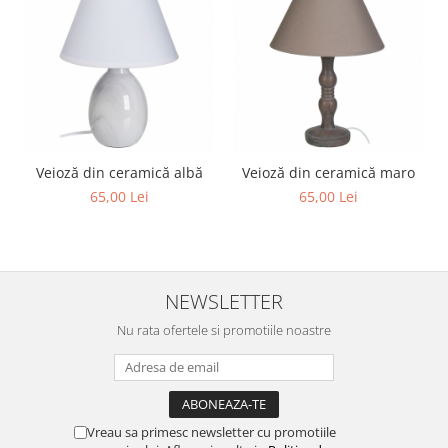
Veioză din ceramică albă
Veioză din ceramică maro
65,00 Lei
65,00 Lei
NEWSLETTER
Nu rata ofertele si promotiile noastre
Vreau sa primesc newsletter cu promotiile