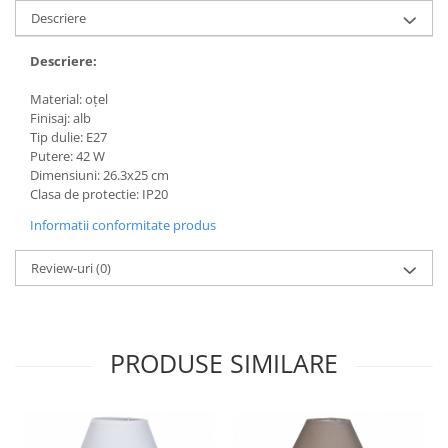
Descriere
Descriere:
Material: oţel
Finisaj: alb
Tip dulie: E27
Putere: 42 W
Dimensiuni: 26.3x25 cm
Clasa de protectie: IP20
Informatii conformitate produs
Review-uri
(0)
PRODUSE SIMILARE