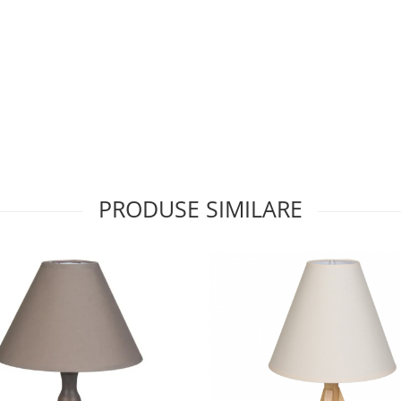
PRODUSE SIMILARE