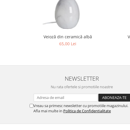
Veioză din ceramică albă
V
65,00 Lei
NEWSLETTER
Nu rata ofertele si promotiile noastre
Vreau sa primesc newsletter cu promotiile magazinului.
Afla mai multe in
Politica de Confidentialitate