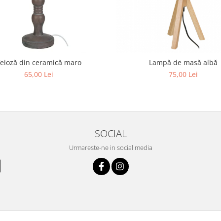
eioză din ceramică maro
Lampă de masă albă
65,00 Lei
75,00 Lei
SOCIAL
Urmareste-ne in social media