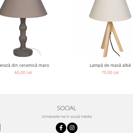
eioză din ceramică maro
Lampă de masă albă
65,00 Lei
75,00 Lei
SOCIAL
Urmareste-ne in social media