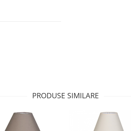
PRODUSE SIMILARE