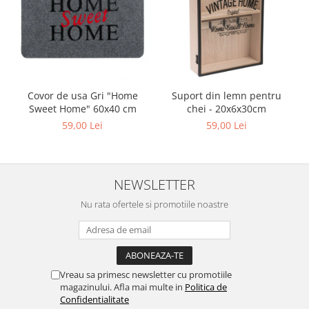
Covor de usa Gri "Home
Suport din lemn pentru
Sweet Home" 60x40 cm
chei - 20x6x30cm
59,00 Lei
59,00 Lei
NEWSLETTER
Nu rata ofertele si promotiile noastre
Vreau sa primesc newsletter cu promotiile
magazinului. Afla mai multe in
Politica de
Confidentialitate