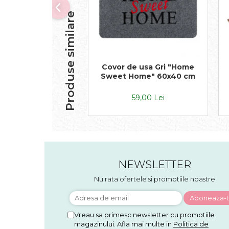
Produse similare
Covor de usa Gri "Home
Sweet Home" 60x40 cm
59,00 Lei
NEWSLETTER
Nu rata ofertele si promotiile noastre
Vreau sa primesc newsletter cu promotiile
magazinului. Afla mai multe in
Politica de