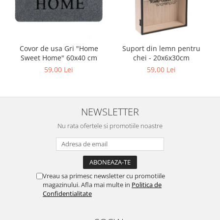
Covor de usa Gri "Home
Suport din lemn pentru
Sweet Home" 60x40 cm
chei - 20x6x30cm
59,00 Lei
59,00 Lei
NEWSLETTER
Nu rata ofertele si promotiile noastre
Vreau sa primesc newsletter cu promotiile
magazinului. Afla mai multe in
Politica de
Confidentialitate