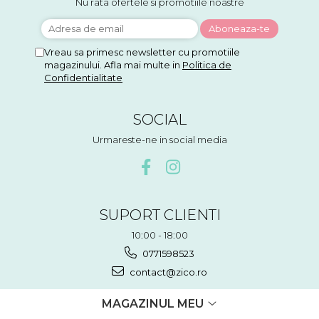
Nu rata ofertele si promotiile noastre
Vreau sa primesc newsletter cu promotiile
magazinului. Afla mai multe in
Politica de
Confidentialitate
SOCIAL
Urmareste-ne in social media
SUPORT CLIENTI
10:00 - 18:00
0771598523
contact@zico.ro
MAGAZINUL MEU