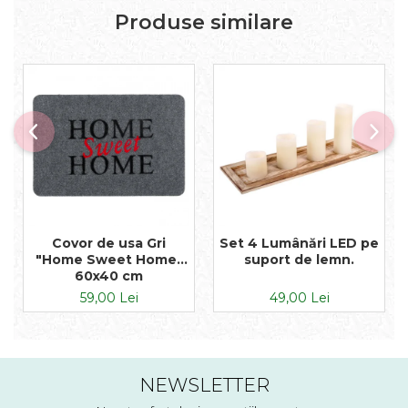
Produse similare
Covor de usa Gri
Set 4 Lumânări LED pe
"Home Sweet Home"
suport de lemn.
60x40 cm
59,00 Lei
49,00 Lei
NEWSLETTER