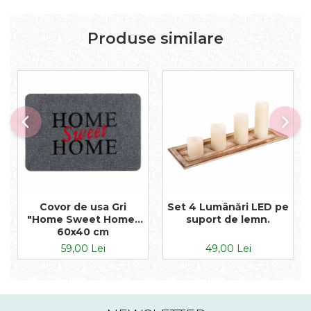
Produse similare
Covor de usa Gri
Set 4 Lumânări LED pe
"Home Sweet Home"
suport de lemn.
60x40 cm
59,00 Lei
49,00 Lei