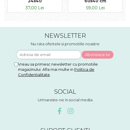
24x40
60x40 cm
37,00 Lei
59,00 Lei
NEWSLETTER
Nu rata ofertele si promotiile noastre
Vreau sa primesc newsletter cu promotiile
magazinului. Afla mai multe in
Politica de
Confidentialitate
SOCIAL
Urmareste-ne in social media