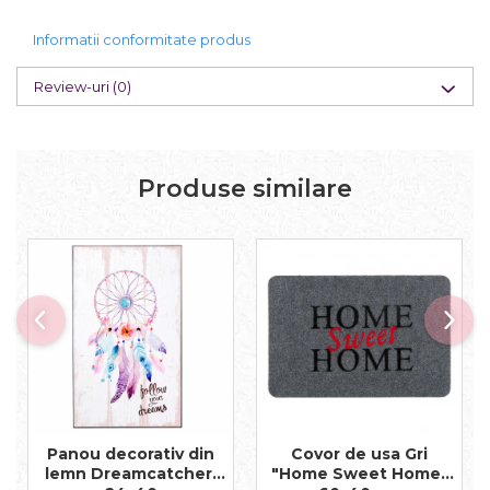
Informatii conformitate produs
Review-uri
(0)
Produse similare
Panou decorativ din
Covor de usa Gri
lemn Dreamcatcher.
"Home Sweet Home"