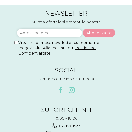
NEWSLETTER
Nu rata ofertele si promotiile noastre
Vreau sa primesc newsletter cu promotiile
magazinului. Afla mai multe in
Politica de
Confidentialitate
SOCIAL
Urmareste-ne in social media
SUPORT CLIENTI
10:00 - 18:00
0771598523