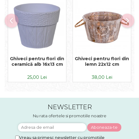
Ghiveci pentru flori din
Ghiveci pentru flori din
ceramică alb 16x13 cm
lemn 22x12 cm
25,00 Lei
38,00 Lei
NEWSLETTER
Nu rata ofertele si promotiile noastre
Vreau sa primesc newsletter cu promotiile