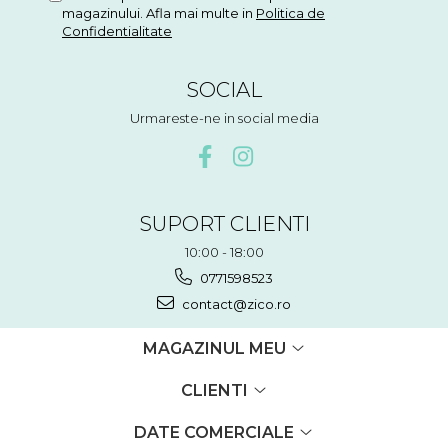
magazinului. Afla mai multe in
Politica de
Confidentialitate
SOCIAL
Urmareste-ne in social media
SUPORT CLIENTI
10:00 - 18:00
0771598523
contact@zico.ro
MAGAZINUL MEU
CLIENTI
DATE COMERCIALE