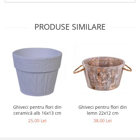
PRODUSE SIMILARE
Ghiveci pentru flori din
Ghiveci pentru flori din
ceramică alb 16x13 cm
lemn 22x12 cm
25,00 Lei
38,00 Lei