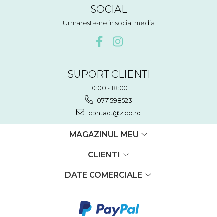
SOCIAL
Urmareste-ne in social media
SUPORT CLIENTI
10:00 - 18:00
0771598523
contact@zico.ro
MAGAZINUL MEU
CLIENTI
DATE COMERCIALE