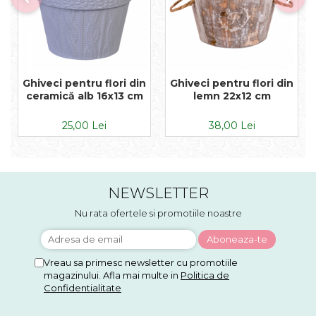
Ghiveci pentru flori din
Ghiveci pentru flori din
ceramică alb 16x13 cm
lemn 22x12 cm
25,00 Lei
38,00 Lei
NEWSLETTER
Nu rata ofertele si promotiile noastre
Vreau sa primesc newsletter cu promotiile
magazinului. Afla mai multe in
Politica de
Confidentialitate