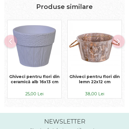
Produse similare
Ghiveci pentru flori din
Ghiveci pentru flori din
ceramică alb 16x13 cm
lemn 22x12 cm
25,00 Lei
38,00 Lei
NEWSLETTER