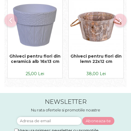
Ghiveci pentru flori din
Ghiveci pentru flori din
ceramică alb 16x13 cm
lemn 22x12 cm
25,00 Lei
38,00 Lei
NEWSLETTER
Nu rata ofertele si promotiile noastre
Vreau sa primesc newsletter cu promotiile