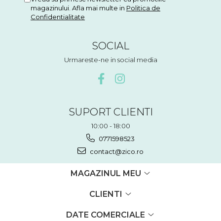
magazinului. Afla mai multe in
Politica de
Confidentialitate
SOCIAL
Urmareste-ne in social media
SUPORT CLIENTI
10:00 - 18:00
0771598523
contact@zico.ro
MAGAZINUL MEU
CLIENTI
DATE COMERCIALE