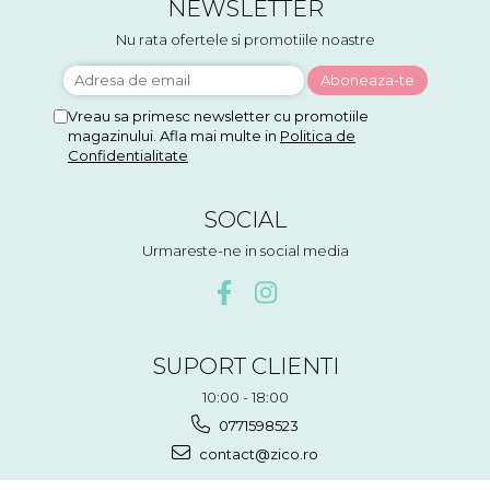
NEWSLETTER
Nu rata ofertele si promotiile noastre
Vreau sa primesc newsletter cu promotiile
magazinului. Afla mai multe in
Politica de
Confidentialitate
SOCIAL
Urmareste-ne in social media
SUPORT CLIENTI
10:00 - 18:00
0771598523
contact@zico.ro