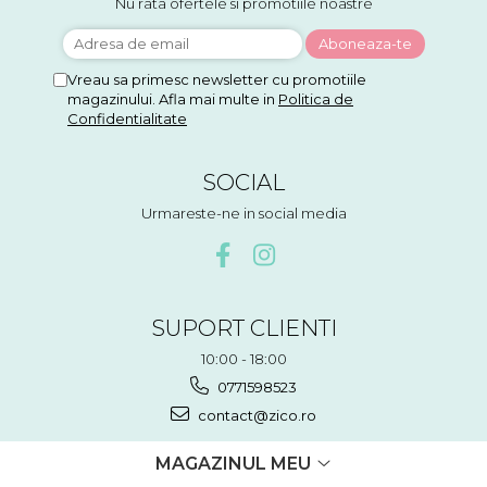
Nu rata ofertele si promotiile noastre
Vreau sa primesc newsletter cu promotiile
magazinului. Afla mai multe in
Politica de
Confidentialitate
SOCIAL
Urmareste-ne in social media
SUPORT CLIENTI
10:00 - 18:00
0771598523
contact@zico.ro
MAGAZINUL MEU