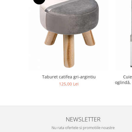
Taburet catifea gri-argintiu
Cuie
oglindă,
125,00 Lei
NEWSLETTER
Nu rata ofertele si promotiile noastre