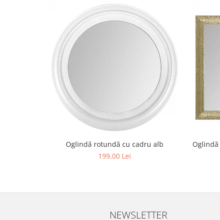
Oglindă rotundă cu cadru alb
Oglindă 
199,00 Lei
NEWSLETTER