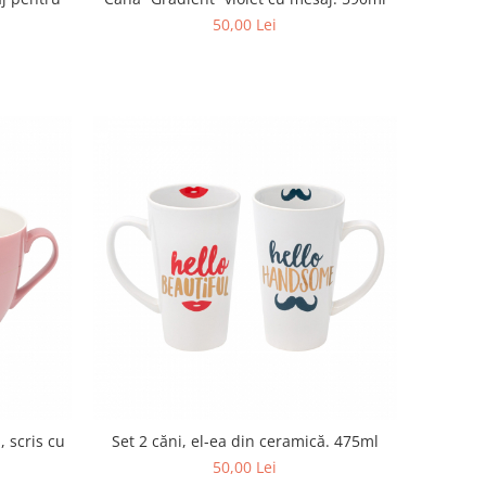
50,00 Lei
, scris cu
Set 2 căni, el-ea din ceramică. 475ml
50,00 Lei