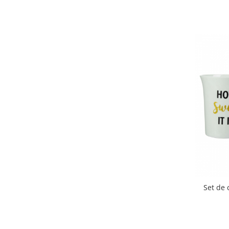
Set de 