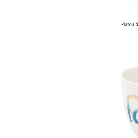
Platou d