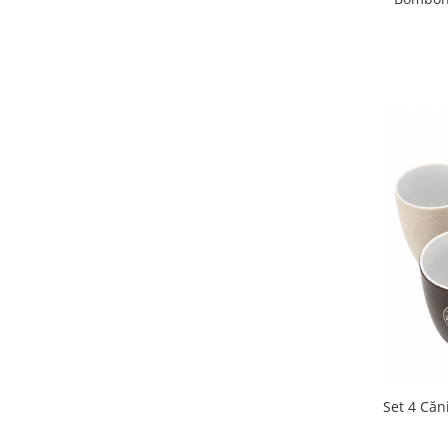
Set 4 Căn