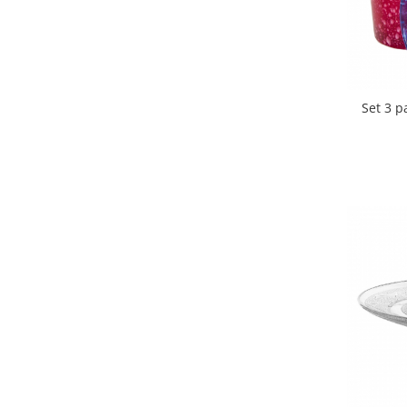
Set 3 p