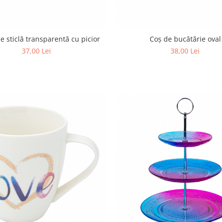
e sticlă transparentă cu picior
Coș de bucătărie oval
37,00 Lei
38,00 Lei