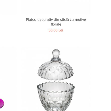
Platou decorativ din sticlă cu motive
florale
50,00 Lei